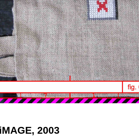
iMAGE, 2003